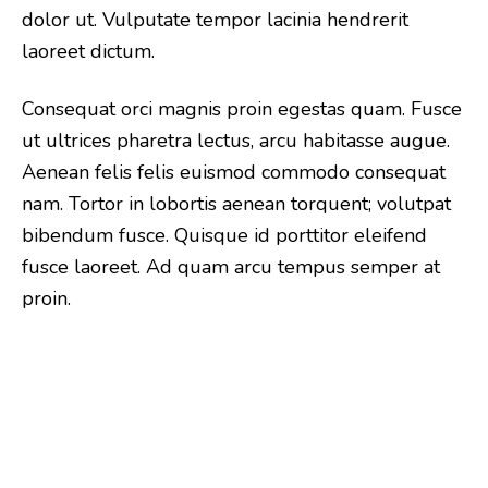
dolor ut. Vulputate tempor lacinia hendrerit
laoreet dictum.
Consequat orci magnis proin egestas quam. Fusce
ut ultrices pharetra lectus, arcu habitasse augue.
Aenean felis felis euismod commodo consequat
nam. Tortor in lobortis aenean torquent; volutpat
bibendum fusce. Quisque id porttitor eleifend
fusce laoreet. Ad quam arcu tempus semper at
proin.