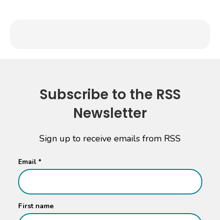
Subscribe to the RSS
Newsletter
Sign up to receive emails from RSS
Email
*
First name