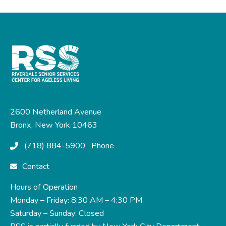
2600 Netherland Avenue
Bronx, New York 10463
(718) 884-5900
Phone
Contact
Hours of Operation
Monday – Friday: 8:30 AM – 4:30 PM
Saturday – Sunday: Closed